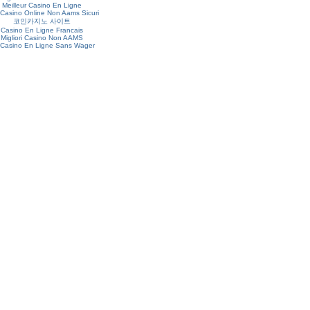
Meilleur Casino En Ligne
Casino Online Non Aams Sicuri
코인카지노 사이트
Casino En Ligne Francais
Migliori Casino Non AAMS
Casino En Ligne Sans Wager