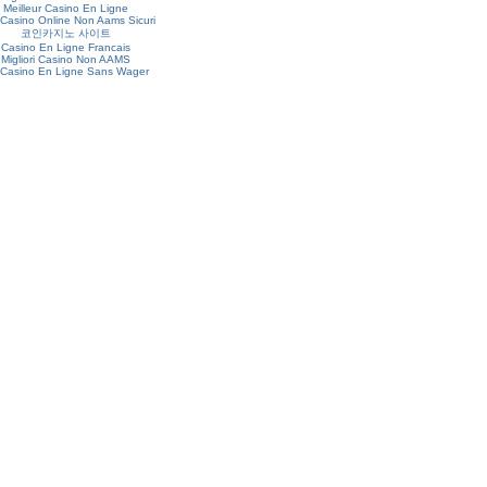
Meilleur Casino En Ligne
Casino Online Non Aams Sicuri
코인카지노 사이트
Casino En Ligne Francais
Migliori Casino Non AAMS
Casino En Ligne Sans Wager