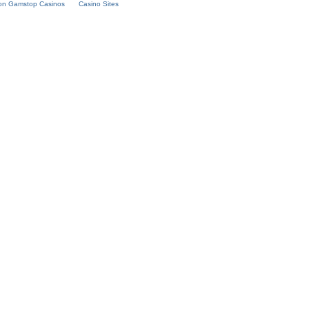
on Gamstop Casinos
Casino Sites