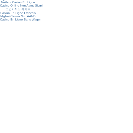
Meilleur Casino En Ligne
Casino Online Non Aams Sicuri
코인카지노 사이트
Casino En Ligne Francais
Migliori Casino Non AAMS
Casino En Ligne Sans Wager